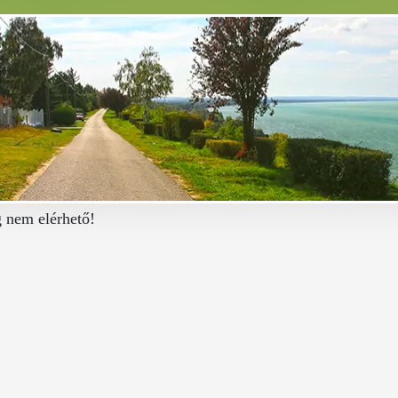
g nem elérhető!